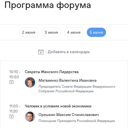
Программа форума
2 июня
3 июня
4 июня
5 июня
- Добавить в календарь
10:10 -
Секреты Женского Лидерства
10:50
Матвиенко Валентина Ивановна
Председатель Совета Федерации Федерального
Собрания Российской Федерации
11:00 -
Человек в условиях новой экономики
11:20
Орешкин Максим Станиславович
Помощник Президента Российской Федерации