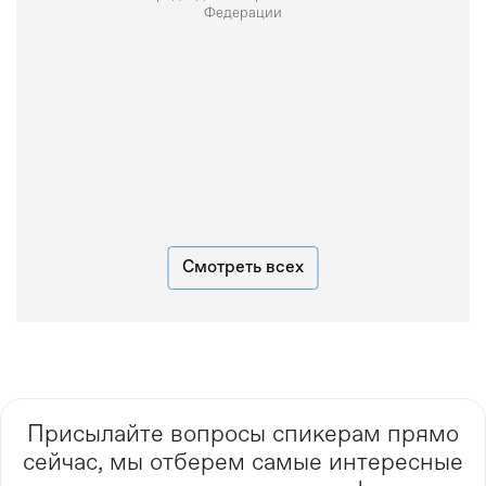
Федерации
Смотреть всех
Присылайте вопросы спикерам прямо
сейчас, мы отберем самые интересные