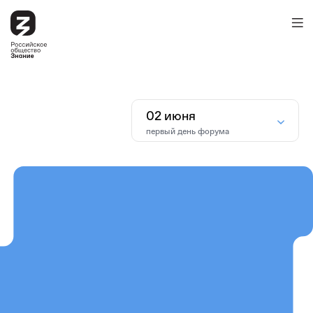
02 июня
первый день форума