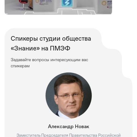
Спикеры студии общества
«Знание» на ПМЭФ
Задавайте вопросы интересующим вас
спикерам
Александр Новак
Заместитель Председателя Правительства Российской
Пр