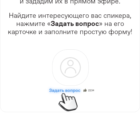
и зададим их в прямом эфире.
Найдите интересующего вас спикера,
нажмите
«
Задать вопрос
» на его
карточке и заполните простую форму!