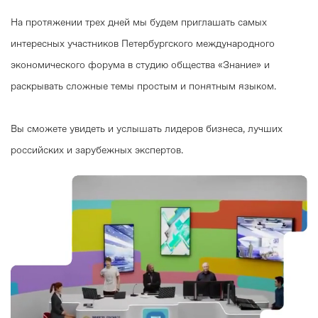
На протяжении трех дней мы будем приглашать самых
интересных участников Петербургского международного
экономического форума в студию общества «Знание» и
раскрывать сложные темы простым и понятным языком.
Вы сможете увидеть и услышать лидеров бизнеса, лучших
российских и зарубежных экспертов.