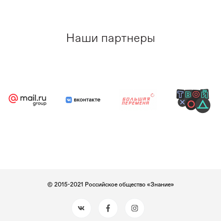
Наши партнеры
© 2015-2021 Российское общество «Знание»